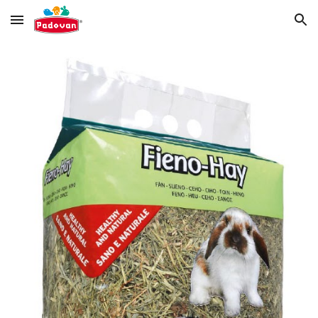
Skip to main content
Skip to navigation