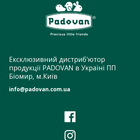
Ексклюзивний дистриб'ютор
продукції PADOVAN в Україні ПП
Біомир, м.Київ
info@padovan.com.ua