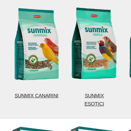
SUNMIX CANARINI
SUNMIX
ESOTICI