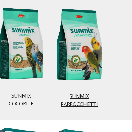
SUNMIX
SUNMIX
COCORITE
PARROCCHETTI