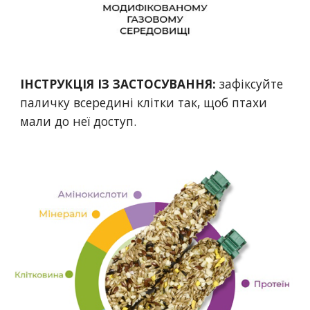
ІНСТРУКЦІЯ ІЗ ЗАСТОСУВАННЯ:
зафіксуйте
паличку всередині клітки так, щоб птахи
мали до неї доступ.