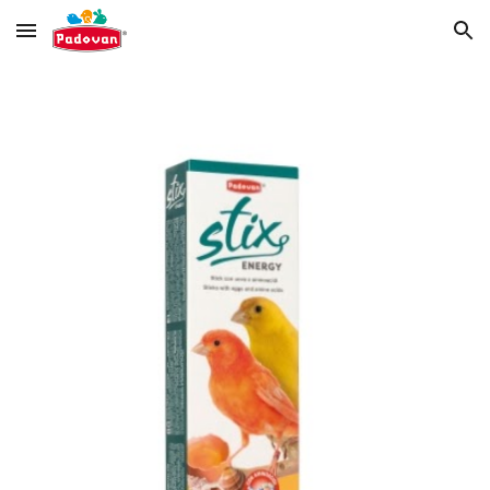
Skip to main content
Skip to navigation