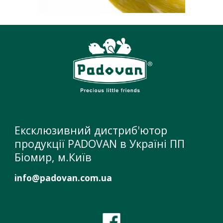
Ексклюзивний дистриб'ютор
продукції PADOVAN в Україні ПП
Біомир, м.Київ
info@padovan.com.ua