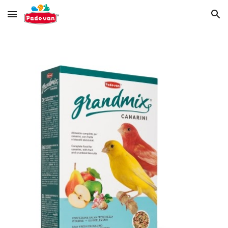
Skip to main content
Skip to navigation