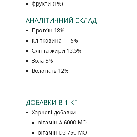
фрукти (1%)
АНАЛІТИЧНИЙ СКЛАД
Протеїн 18%
Клітковина 11,5%
Олії та жири 13,5%
Зола 5%
Вологість 12%
ДОБАВКИ В 1 КГ
Харчові добавки
вітамін A 6000 МО
вітамін D3 750 МО